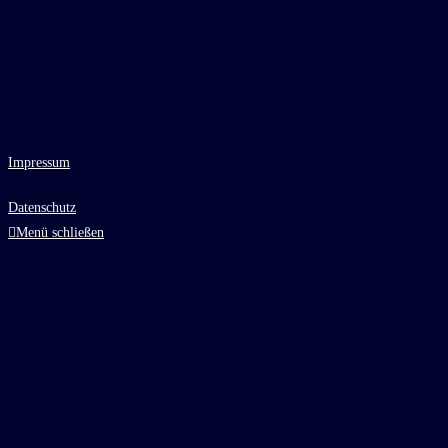
Impressum
Datenschutz
Menü schließen