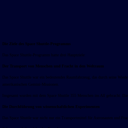
Die Ziele des Space Shuttle-Programms
Das Space Shuttle-Programm hatte drei Hauptziele:
Der Transport von Menschen und Fracht in den Weltraum
Das Space Shuttle war ein bedeutendes Raumfahrzeug, das durch seine Wieder
amerikanischen Gemini-Missionen.
Insgesamt wurden mit dem Space Shuttle 355 Menschen ins All gebracht. Das
Die Durchführung von wissenschaftlichen Experimenten
Das Space Shuttle war nicht nur ein Transportmittel für Astronauten und Fra