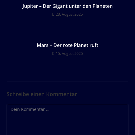
Jupiter – Der Gigant unter den Planeten
23. August 2025
Mars – Der rote Planet ruft
15. August 2025
Schreibe einen Kommentar