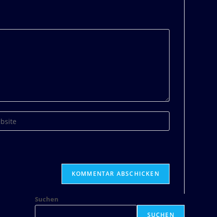
Suchen
SUCHEN