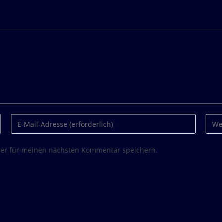
ser für meinen nächsten Kommentar speichern.